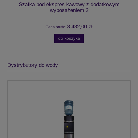
Szafka pod ekspres kawowy z dodatkowym
wyposażeniem 2
3 432,00 zł
Cena brutto:
do koszyka
Dystrybutory do wody