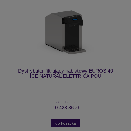
Dystrybutor filtrujący nablatowy EUROS 40
ICE NATURAL ELETTRICA POU
Cena brutto:
10 428,86 zł
do koszyka