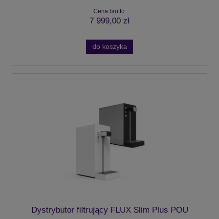
Cena brutto:
7 999,00 zł
do koszyka
Dystrybutor filtrujący FLUX Slim Plus POU