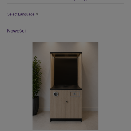
Select Language
▼
Nowości