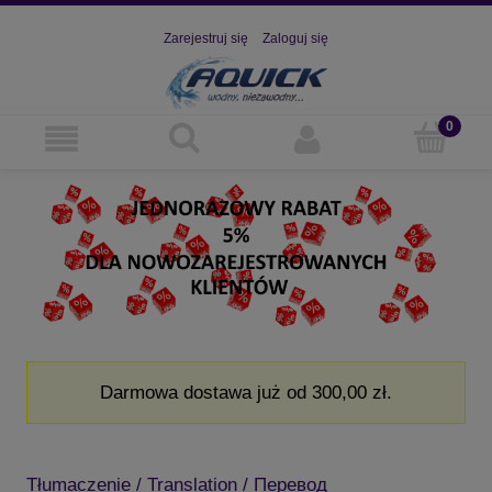
Zarejestruj się
Zaloguj się
Darmowa dostawa już od 300,00 zł.
Tłumaczenie / Translation / Перевод