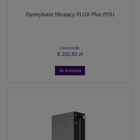
Dystrybutor filtrujący FLUX Plus POU
Cena brutto:
8 102,63 zł
do koszyka