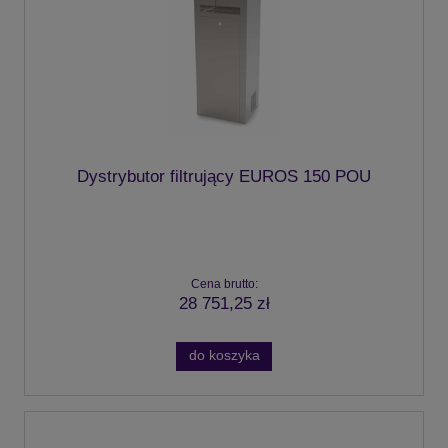
Dystrybutor filtrujący EUROS 150 POU
Cena brutto:
28 751,25 zł
do koszyka