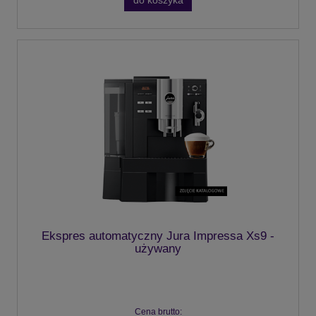
do koszyka
Ekspres automatyczny Jura Impressa Xs9 -
używany
Cena brutto: