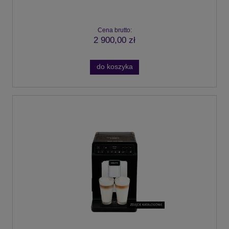
Cena brutto:
2 900,00 zł
do koszyka