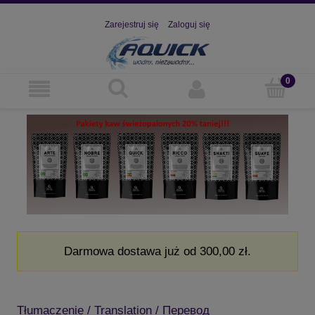
Zarejestruj się
Zaloguj się
Darmowa dostawa już od 300,00 zł.
Tłumaczenie / Translation / Перевод