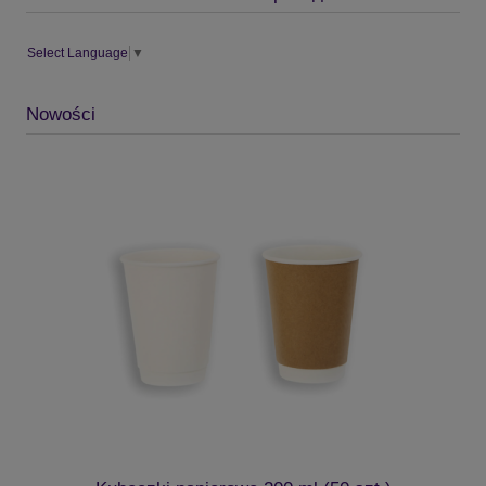
Select Language
▼
Nowości