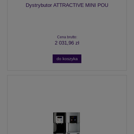
Dystrybutor ATTRACTIVE MINI POU
Cena brutto:
2 031,96 zł
do koszyka