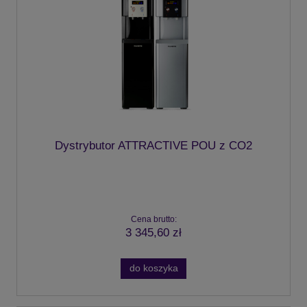
Dystrybutor ATTRACTIVE POU z CO2
Cena brutto:
3 345,60 zł
do koszyka