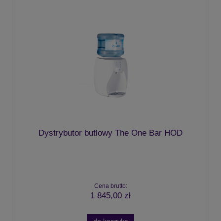
Dystrybutor butlowy The One Bar HOD
Cena brutto:
1 845,00 zł