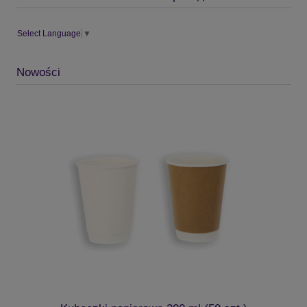
Select Language
▼
Nowości