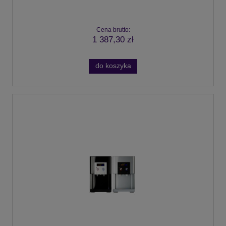
Cena brutto:
1 387,30 zł
do koszyka