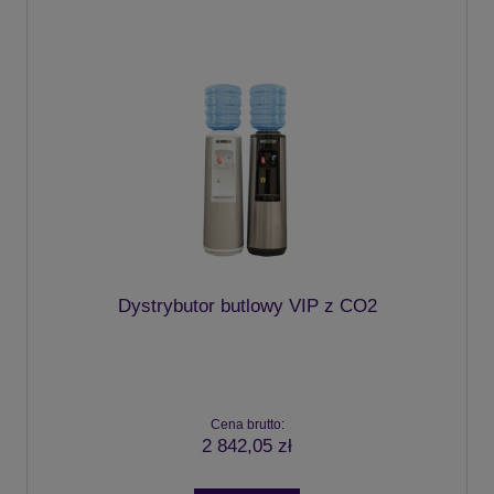
Dystrybutor butlowy VIP z CO2
Cena brutto:
2 842,05 zł