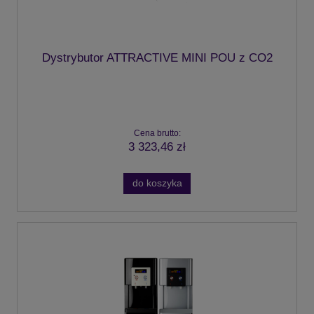
Dystrybutor ATTRACTIVE MINI POU z CO2
Cena brutto:
3 323,46 zł
do koszyka