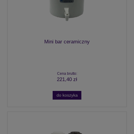
Mini bar ceramiczny
Cena brutto:
221,40 zł
do koszyka