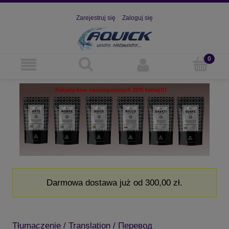
Zarejestruj się
Zaloguj się
Darmowa dostawa już od 300,00 zł.
Tłumaczenie / Translation / Перевод