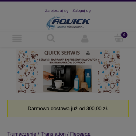
Zarejestruj się
Zaloguj się
Darmowa dostawa już od 300,00 zł.
Tłumaczenie / Translation / Перевод