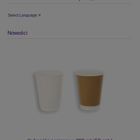
Select Language
▼
Nowości