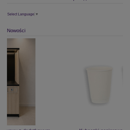
Select Language
▼
Nowości