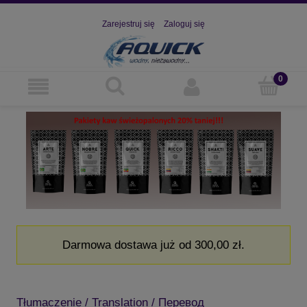
Zarejestruj się
Zaloguj się
Darmowa dostawa już od 300,00 zł.
Tłumaczenie / Translation / Перевод