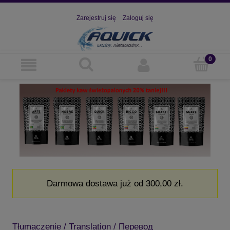
Zarejestruj się
Zaloguj się
Darmowa dostawa już od 300,00 zł.
Tłumaczenie / Translation / Перевод