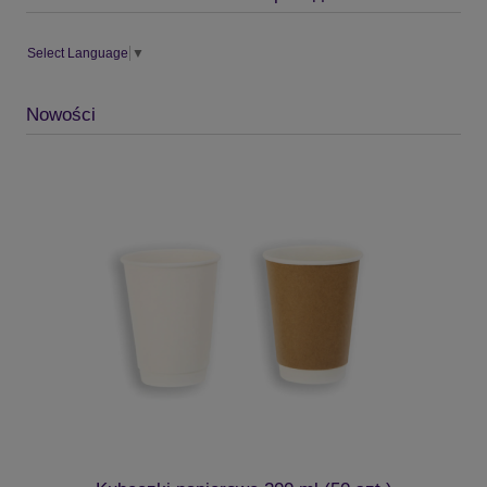
Select Language
▼
Nowości