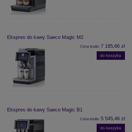
Ekspres do kawy Saeco Magic M2
7 185,66 zł
Cena brutto:
do koszyka
Ekspres do kawy Saeco Magic B1
5 545,46 zł
Cena brutto:
do koszyka